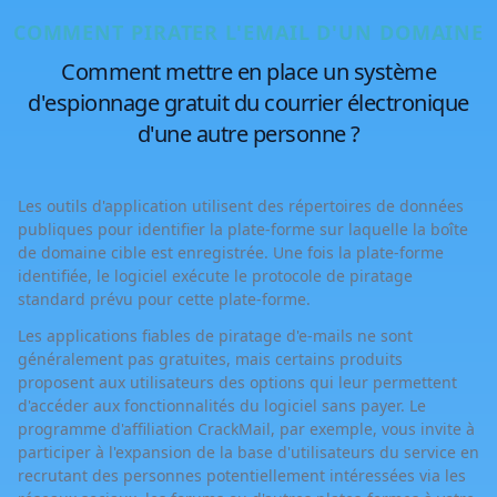
COMMENT PIRATER L'EMAIL D'UN DOMAINE
Comment mettre en place un système
d'espionnage gratuit du courrier électronique
d'une autre personne ?
Les outils d'application utilisent des répertoires de données
publiques pour identifier la plate-forme sur laquelle la boîte
de domaine cible est enregistrée. Une fois la plate-forme
identifiée, le logiciel exécute le protocole de piratage
standard prévu pour cette plate-forme.
Les applications fiables de piratage d'e-mails ne sont
généralement pas gratuites, mais certains produits
proposent aux utilisateurs des options qui leur permettent
d'accéder aux fonctionnalités du logiciel sans payer. Le
programme d'affiliation CrackMail, par exemple, vous invite à
participer à l'expansion de la base d'utilisateurs du service en
recrutant des personnes potentiellement intéressées via les