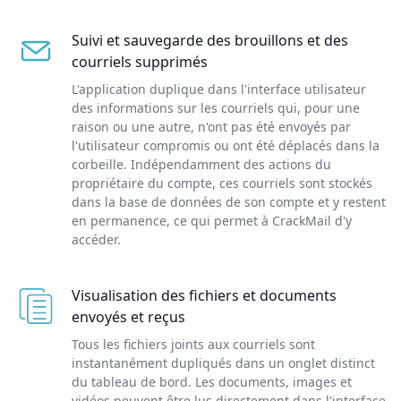
Suivi et sauvegarde des brouillons et des
courriels supprimés
L'application duplique dans l'interface utilisateur
des informations sur les courriels qui, pour une
raison ou une autre, n'ont pas été envoyés par
l'utilisateur compromis ou ont été déplacés dans la
corbeille. Indépendamment des actions du
propriétaire du compte, ces courriels sont stockés
dans la base de données de son compte et y restent
en permanence, ce qui permet à CrackMail d'y
accéder.
Visualisation des fichiers et documents
envoyés et reçus
Tous les fichiers joints aux courriels sont
instantanément dupliqués dans un onglet distinct
du tableau de bord. Les documents, images et
vidéos peuvent être lus directement dans l'interface