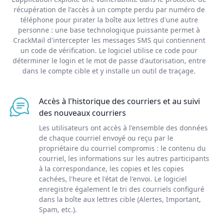
récupération de l'accès à un compte perdu par numéro de
téléphone pour pirater la boîte aux lettres d'une autre
personne : une base technologique puissante permet à
CrackMail d'intercepter les messages SMS qui contiennent
un code de vérification. Le logiciel utilise ce code pour
déterminer le login et le mot de passe d'autorisation, entre
dans le compte cible et y installe un outil de traçage.
Accès à l'historique des courriers et au suivi
des nouveaux courriers
Les utilisateurs ont accès à l'ensemble des données
de chaque courriel envoyé ou reçu par le
propriétaire du courriel compromis : le contenu du
courriel, les informations sur les autres participants
à la correspondance, les copies et les copies
cachées, l'heure et l'état de l'envoi. Le logiciel
enregistre également le tri des courriels configuré
dans la boîte aux lettres cible (Alertes, Important,
Spam, etc.).