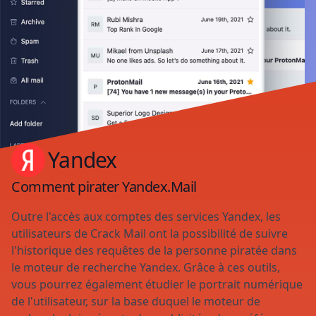
Yandex
Comment pirater Yandex.Mail
Outre l'accès aux comptes des services Yandex, les
utilisateurs de Crack Mail ont la possibilité de suivre
l'historique des requêtes de la personne piratée dans
le moteur de recherche Yandex. Grâce à ces outils,
vous pourrez également étudier le portrait numérique
de l'utilisateur, sur la base duquel le moteur de