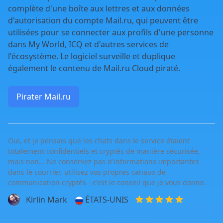
complète d'une boîte aux lettres et aux données
d'autorisation du compte Mail.ru, qui peuvent être
utilisées pour se connecter aux profils d'une personne
dans My World, ICQ et d'autres services de
l'écosystème. Le logiciel surveille et duplique
également le contenu de Mail.ru Cloud piraté.
Pirater Mail.ru
Oui, et je pensais que les chats dans le service étaient
totalement confidentiels et cryptés de manière sécurisée,
mais non... Ne conservez pas d'informations importantes
dans le courrier, utilisez vos propres canaux de
communication cryptés - c'est le conseil que je vous donne.
Kirlin Mark
ÉTATS-UNIS