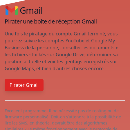
Gmail
Pirater une boîte de réception Gmail
Une fois le piratage du compte Gmail terminé, vous
pourrez suivre les comptes YouTube et Google My
Business de la personne, consulter les documents et
les fichiers stockés sur Google Drive, déterminer sa
position actuelle et voir les géotags enregistrés sur
Google Maps, et bien d'autres choses encore.
Pirater Gmail
Excellent programme. Il ne nécessite pas de rooting ou de
firmware personnalisé. Doit-on s'attendre à la possibilité de
lire les SMS, en théorie, devrait être des algorithmes
similaires ? Le même fonctionnement avec le protocole de