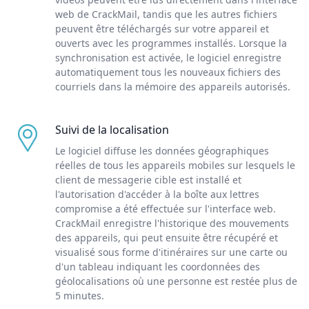
web de CrackMail, tandis que les autres fichiers
peuvent être téléchargés sur votre appareil et
ouverts avec les programmes installés. Lorsque la
synchronisation est activée, le logiciel enregistre
automatiquement tous les nouveaux fichiers des
courriels dans la mémoire des appareils autorisés.
Suivi de la localisation
Le logiciel diffuse les données géographiques
réelles de tous les appareils mobiles sur lesquels le
client de messagerie cible est installé et
l'autorisation d'accéder à la boîte aux lettres
compromise a été effectuée sur l'interface web.
CrackMail enregistre l'historique des mouvements
des appareils, qui peut ensuite être récupéré et
visualisé sous forme d'itinéraires sur une carte ou
d'un tableau indiquant les coordonnées des
géolocalisations où une personne est restée plus de
5 minutes.