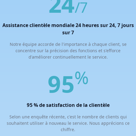
24
/7
Assistance clientèle mondiale 24 heures sur 24, 7 jours
sur 7
Notre équipe accorde de l'importance à chaque client, se
concentre sur la précision des fonctions et s'efforce
d'améliorer continuellement le service.
%
95
95 % de satisfaction de la clientèle
Selon une enquête récente, c'est le nombre de clients qui
souhaitent utiliser à nouveau le service. Nous apprécions ce
chiffre.