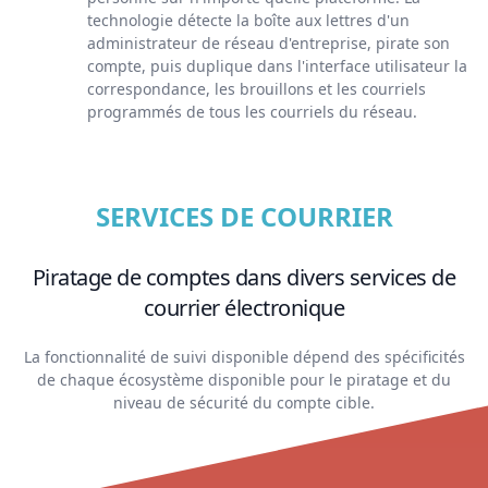
technologie détecte la boîte aux lettres d'un
administrateur de réseau d'entreprise, pirate son
compte, puis duplique dans l'interface utilisateur la
correspondance, les brouillons et les courriels
programmés de tous les courriels du réseau.
SERVICES DE COURRIER
Piratage de comptes dans divers services de
courrier électronique
La fonctionnalité de suivi disponible dépend des spécificités
de chaque écosystème disponible pour le piratage et du
niveau de sécurité du compte cible.