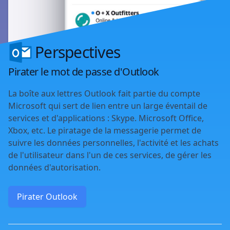
Perspectives
Pirater le mot de passe d'Outlook
La boîte aux lettres Outlook fait partie du compte
Microsoft qui sert de lien entre un large éventail de
services et d'applications : Skype. Microsoft Office,
Xbox, etc. Le piratage de la messagerie permet de
suivre les données personnelles, l'activité et les achats
de l'utilisateur dans l'un de ces services, de gérer les
données d'autorisation.
Pirater Outlook