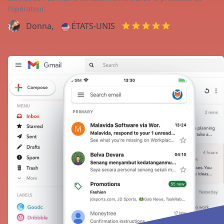
l'opérateur.
Donna,
ÉTATS-UNIS