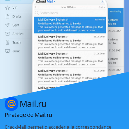
Mail.ru
Piratage de Mail.ru
CrackMail permet d'accéder à la correspondance