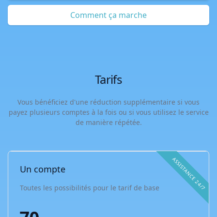
Comment ça marche
Tarifs
Vous bénéficiez d'une réduction supplémentaire si vous
payez plusieurs comptes à la fois ou si vous utilisez le service
de manière répétée.
ASSISTANCE 24/7
Un compte
Toutes les possibilités pour le tarif de base