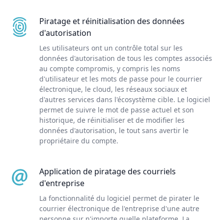
Piratage et réinitialisation des données
d'autorisation
Les utilisateurs ont un contrôle total sur les
données d'autorisation de tous les comptes associés
au compte compromis, y compris les noms
d'utilisateur et les mots de passe pour le courrier
électronique, le cloud, les réseaux sociaux et
d'autres services dans l'écosystème cible. Le logiciel
permet de suivre le mot de passe actuel et son
historique, de réinitialiser et de modifier les
données d'autorisation, le tout sans avertir le
propriétaire du compte.
Application de piratage des courriels
d'entreprise
La fonctionnalité du logiciel permet de pirater le
courrier électronique de l'entreprise d'une autre
personne sur n'importe quelle plateforme. La