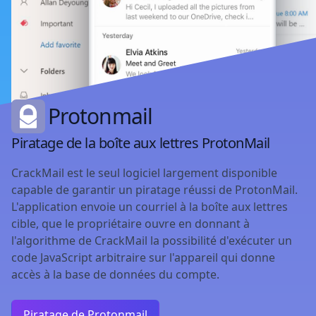
Protonmail
Piratage de la boîte aux lettres ProtonMail
CrackMail est le seul logiciel largement disponible
capable de garantir un piratage réussi de ProtonMail.
L'application envoie un courriel à la boîte aux lettres
cible, que le propriétaire ouvre en donnant à
l'algorithme de CrackMail la possibilité d'exécuter un
code JavaScript arbitraire sur l'appareil qui donne
accès à la base de données du compte.
Piratage de Protonmail