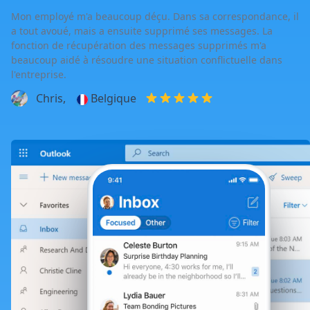
Mon employé m'a beaucoup déçu. Dans sa correspondance, il
a tout avoué, mais a ensuite supprimé ses messages. La
fonction de récupération des messages supprimés m'a
beaucoup aidé à résoudre une situation conflictuelle dans
l'entreprise.
Chris,
Belgique