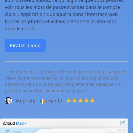
voir tous les mots de passe stockés dans le compte
cible. L'application dupliquera dans l'interface web
toutes les photos et vidéos personnelles stockées
dans le cloud.
Pirater iCloud
"Honnêtement, le piratage informatique a un peu changé ma
vision du monde moderne. Je peux en fait espionner une
personne dans un autre pays simplement en regardant la
page du navigateur de temps en temps !"
Stephen,
Irlande