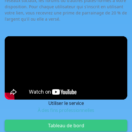
réseaux sociaux, les forums ou d'autres plates-formes à votre
disposition. Pour chaque utilisateur qui s'inscrit en utilisant
votre lien, vous recevrez une prime de parrainage de 20 % de
l'argent qu'il ou elle a versé.
Utiliser le service
À des fins professionnelles
Tableau de bord