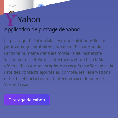
Yahoo
Application de piratage de Yahoo !
Le piratage de Yahoo Mail est une solution efficace
pour ceux qui souhaitent retracer l'historique de
l'activité humaine dans les moteurs de recherche
Yahoo Search et Bing. L'interface web de Crack Mail
affiche l'historique complet des requêtes effectuées, la
liste des contacts ajoutés au compte, les réservations
et les billets achetés par l'intermédiaire du service
Yahoo Travel.
Piratage de Yahoo