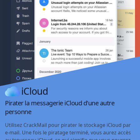
iCloud
Pirater la messagerie iCloud d'une autre
personne
Utilisez CrackMail pour pirater le stockage iCloud par
e-mail. Une fois le piratage terminé, vous aurez accès
au trousseau iCloud, ce qui signifie que vous pourrez